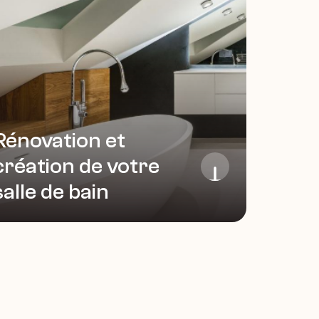
Rénovation et 
création de votre 
salle de bain