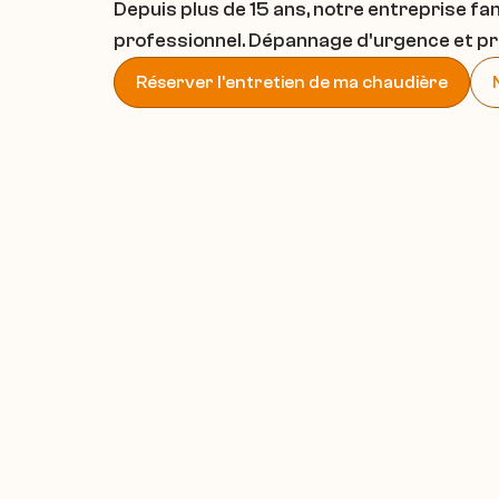
Depuis plus de 15 ans, notre entreprise fam
professionnel. Dépannage d'urgence et pri
Réserver l'entretien de ma chaudière