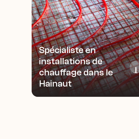
Spécialiste en 
installations de 
chauffage dans le 
Hainaut