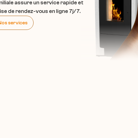
iliale assure un service rapide et 
se de rendez-vous en ligne 7j/7.
Nos services