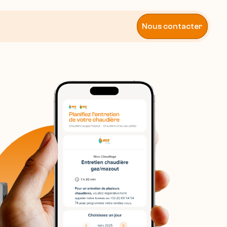
Nous contacter